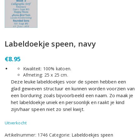
Labeldoekje speen, navy
€
8.95
Kwaliteit: 100% katoen.
Afmeting: 25 x 25 cm.
Deze leuke labeldoekjes voor de speen hebben een
glad geweven structuur en kunnen worden voorzien van
een borduring zoals bijvoorbeeld een naam. Zo maak je
het labeldoekje uniek en persoonlijk en raakt je kind
zijn/haar speen niet zo snel kwijt.
Uitverkocht
Artikelnummer:
1746
Categorie:
Labeldoekjes speen