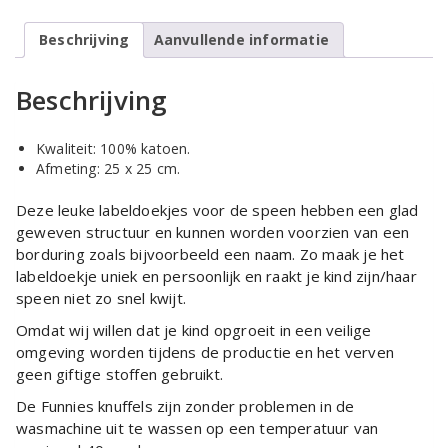
Beschrijving
Aanvullende informatie
Beschrijving
Kwaliteit: 100% katoen.
Afmeting: 25 x 25 cm.
Deze leuke labeldoekjes voor de speen hebben een glad
geweven structuur en kunnen worden voorzien van een
borduring zoals bijvoorbeeld een naam. Zo maak je het
labeldoekje uniek en persoonlijk en raakt je kind zijn/haar
speen niet zo snel kwijt.
Omdat wij willen dat je kind opgroeit in een veilige
omgeving worden tijdens de productie en het verven
geen giftige stoffen gebruikt.
De Funnies knuffels zijn zonder problemen in de
wasmachine uit te wassen op een temperatuur van