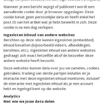
Wanneer je een bericht wijzigt of publiceert wordt een
aanvullende cookie door je browser opgeslagen. Deze
cookie bevat geen persoonlijke data en heeft enkel het
post ID van het artikel wat je hebt bewerkt in zich. Deze
cookie is na een dag verlopen.
Ingesloten inhoud van andere websites
Berichten op deze site kunnen ingesloten (embedded)
inhoud bevatten (bijvoorbeeld video’s, afbeeldingen,
berichten, etc.). Ingesloten inhoud van andere websites
gedraagt zich exact hetzelfde alsof de bezoeker deze
andere website heeft bezocht.
Deze websites kunnen data over jou verzamelen, cookies
gebruiken, tracking van derde partijen insluiten en je
interactie met deze ingesloten inhoud monitoren, inclusief
de interactie met ingesloten inhoud als je een account
hebt en ingelogd bent op die website.
Analytics
Met wie we jouw data delen