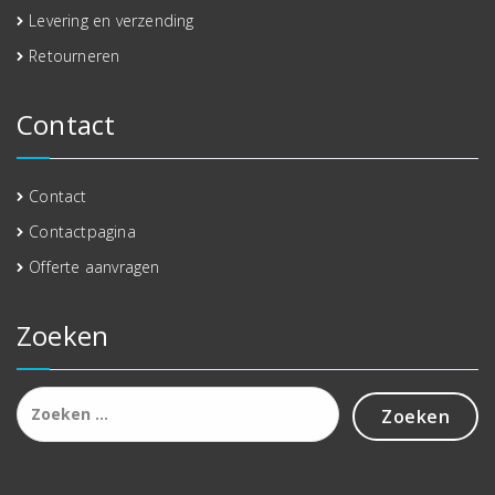
Levering en verzending
Retourneren
Contact
Contact
Contactpagina
Offerte aanvragen
Zoeken
Zoeken
naar: