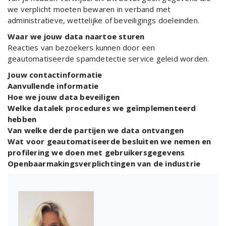
we verplicht moeten bewaren in verband met
administratieve, wettelijke of beveiligings doeleinden.
Waar we jouw data naartoe sturen
Reacties van bezoekers kunnen door een
geautomatiseerde spamdetectie service geleid worden.
Jouw contactinformatie
Aanvullende informatie
Hoe we jouw data beveiligen
Welke datalek procedures we geïmplementeerd
hebben
Van welke derde partijen we data ontvangen
Wat voor geautomatiseerde besluiten we nemen en
profilering we doen met gebruikersgegevens
Openbaarmakingsverplichtingen van de industrie