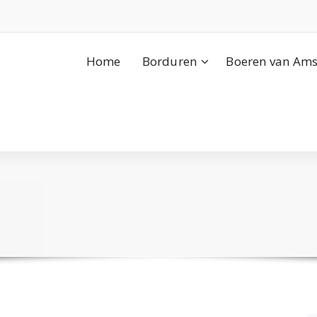
Home
Borduren
Boeren van Ams