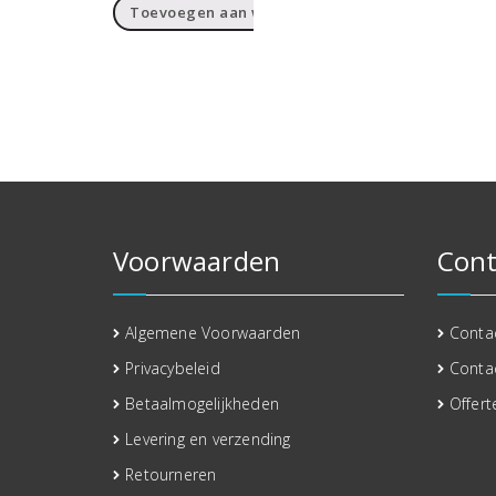
Toevoegen aan winkelwagen
Voorwaarden
Cont
Algemene Voorwaarden
Conta
Privacybeleid
Conta
Betaalmogelijkheden
Offert
Levering en verzending
Retourneren