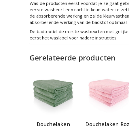
Was de producten eerst voordat je ze gaat gebr
eerste wasbeurt een nacht in koud water te zette
de absorberende werking en zal de kleurvasthei
absorberende werking van de badstof optimaal.
De badtextiel de eerste wasbeurten met gelijke
eerst het waslabel voor nadere instructies.
Gerelateerde producten
Douchelaken
Douchelaken Ro