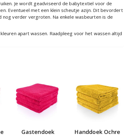
uiken. Je wordt geadviseerd de babytextiel voor de
n. Eventueel met een klein scheutje azijn. Dit bevordert
d nog verder vergroten. Na enkele wasbeurten is de
 kleuren apart wassen. Raadpleeg voor het wassen altijd
ze
Gastendoek
Handdoek Ochre