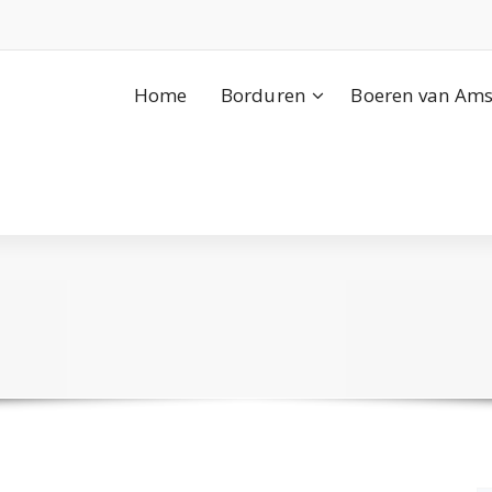
Home
Borduren
Boeren van Ams