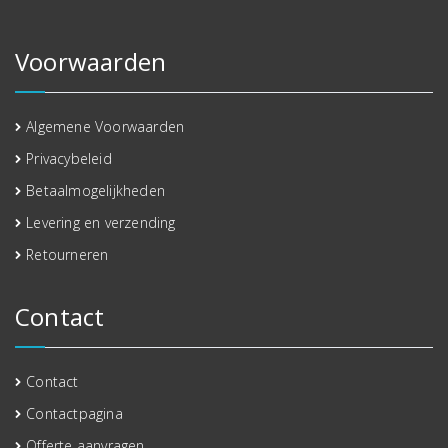
Voorwaarden
Algemene Voorwaarden
Privacybeleid
Betaalmogelijkheden
Levering en verzending
Retourneren
Contact
Contact
Contactpagina
Offerte aanvragen