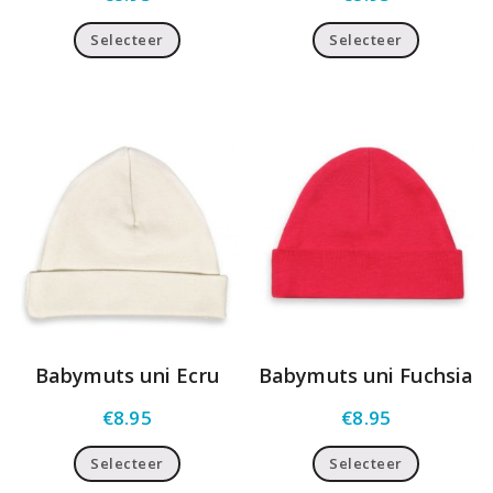
Selecteer
Selecteer
Babymuts uni Ecru
Babymuts uni Fuchsia
€
8.95
€
8.95
Selecteer
Selecteer