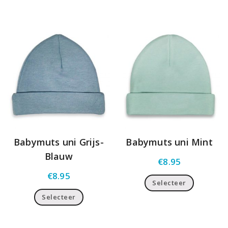
Babymuts uni Grijs-
Babymuts uni Mint
Blauw
€
8.95
€
8.95
Selecteer
Selecteer