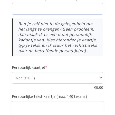
Ben je zelf niet in de gelegenheid om
het langs te brengen? Geen probleem,
dan maak ik er een mooi persoonlijk
kadootje van. Kies hieronder je kaartje,
typ je tekst en ik stuur het rechtstreeks
naar de betreffende perso(o)n(en).
(required)
Persoonlijk kaartje?
*
€
0.00
Persoonlijke tekst kaartje (max. 140 tekens)