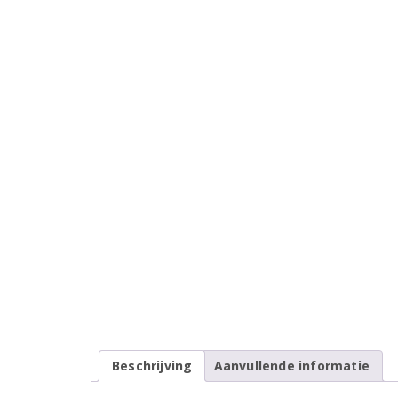
Beschrijving
Aanvullende informatie