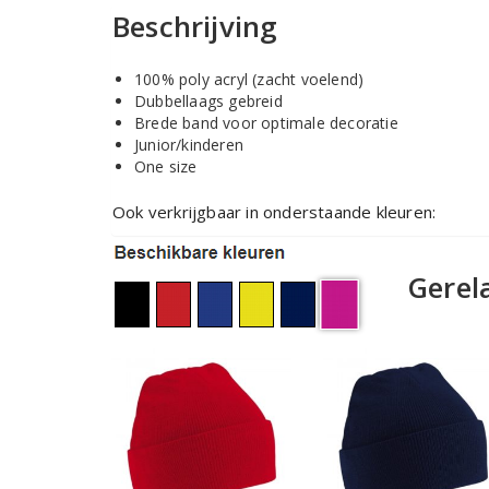
Beschrijving
100% poly acryl (zacht voelend)
Dubbellaags gebreid
Brede band voor optimale decoratie
Junior/kinderen
One size
Ook verkrijgbaar in onderstaande kleuren:
Gerel