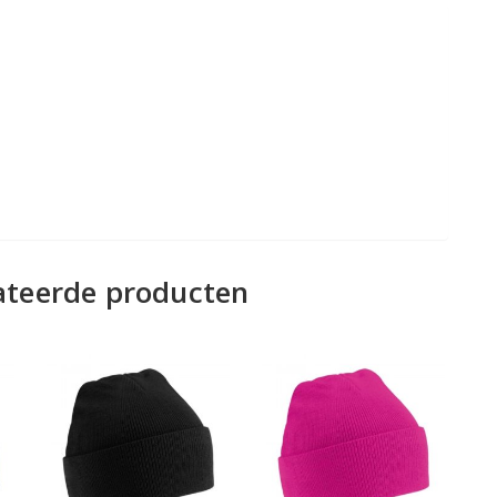
ateerde producten