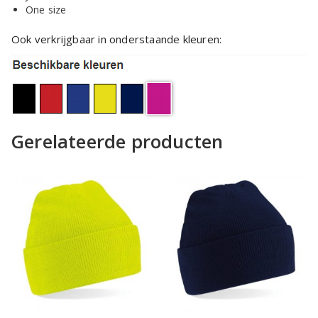
One size
Ook verkrijgbaar in onderstaande kleuren:
Gerelateerde producten