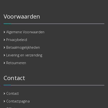
Voorwaarden
Algemene Voorwaarden
Privacybeleid
Betaalmogelijkheden
Levering en verzending
Retourneren
Contact
Contact
Contactpagina