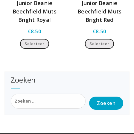
Junior Beanie
Junior Beanie
Beechfield Muts
Beechfield Muts
Bright Royal
Bright Red
€
8.50
€
8.50
Selecteer
Selecteer
Zoeken
Zoeken
naar: