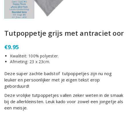
Tutpoppetje grijs met antraciet oor
€
9.95
Kwaliteit: 100% polyester.
Afmeting: 23 x 23cm.
Deze super zachte badstof tutpoppetjes zijn nu nog
leuker en persoonlijker met je eigen tekst erop
geborduurd!
Deze vrolijke tutpoppetjes vallen zeker weten in de smaak
bij de allerkleinsten. Leuk kado voor zowel een jongetje als
een meisje.