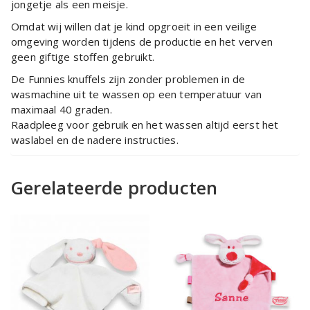
jongetje als een meisje.
Omdat wij willen dat je kind opgroeit in een veilige
omgeving worden tijdens de productie en het verven
geen giftige stoffen gebruikt.
De Funnies knuffels zijn zonder problemen in de
wasmachine uit te wassen op een temperatuur van
maximaal 40 graden.
Raadpleeg voor gebruik en het wassen altijd eerst het
waslabel en de nadere instructies.
Gerelateerde producten