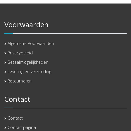
Voorwaarden
Algemene Voorwaarden
Privacybeleid
Betaalmogelijkheden
Levering en verzending
Retourneren
Contact
Contact
Contactpagina