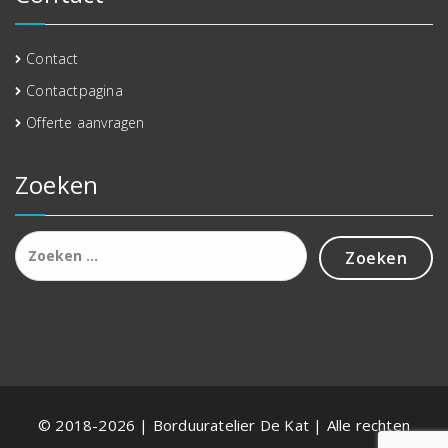
Contact
Contactpagina
Offerte aanvragen
Zoeken
Zoeken
naar:
© 2018-2026 | Borduuratelier De Kat | Alle rechten