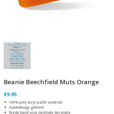
Beanie Beechfield Muts Orange
€
9.95
100% poly acryl (zacht voelend)
Dubbellaags gebreid
Brede band voor optimale decoratie