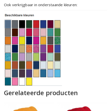
Ook verkrijgbaar in onderstaande kleuren:
Gerelateerde producten