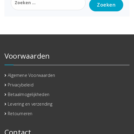
naar:
Voorwaarden
Algemene Voorwaarden
Privacybeleid
Betaalmogelijkheden
Levering en verzending
Retourneren
Contact