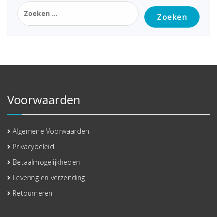
Zoeken
naar:
Voorwaarden
Algemene Voorwaarden
Privacybeleid
Betaalmogelijkheden
Levering en verzending
Retourneren