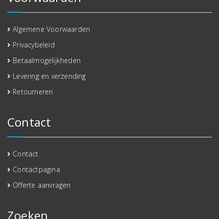
Algemene Voorwaarden
Privacybeleid
Betaalmogelijkheden
Levering en verzending
Retourneren
Contact
Contact
Contactpagina
Offerte aanvragen
Zoeken