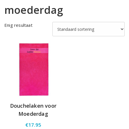
moederdag
Enig resultaat
Douchelaken voor
Moederdag
€
17.95