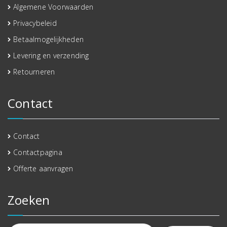
Algemene Voorwaarden
Privacybeleid
Betaalmogelijkheden
Levering en verzending
Retourneren
Contact
Contact
Contactpagina
Offerte aanvragen
Zoeken