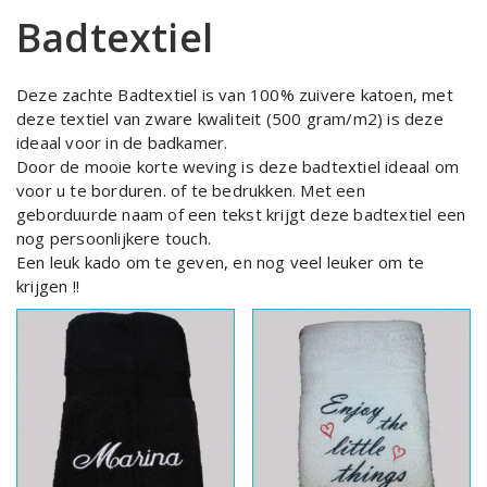
Badtextiel
Deze zachte Badtextiel is van 100% zuivere katoen, met
deze textiel van zware kwaliteit (500 gram/m2) is deze
ideaal voor in de badkamer.
Door de mooie korte weving is deze badtextiel ideaal om
voor u te borduren. of te bedrukken. Met een
geborduurde naam of een tekst krijgt deze badtextiel een
nog persoonlijkere touch.
Een leuk kado om te geven, en nog veel leuker om te
krijgen !!