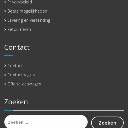
Privacybeleid
Betaalmogelijkheden
Levering en verzending
Retourneren
Contact
Contact
Contactpagina
Offerte aanvragen
Zoeken
Zoeken
naar: